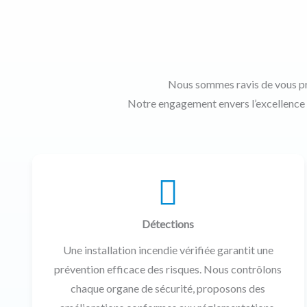
Nous sommes ravis de vous p
Notre engagement envers l’excellence e
Détections
Une installation incendie vérifiée garantit une
prévention efficace des risques. Nous contrôlons
chaque organe de sécurité, proposons des