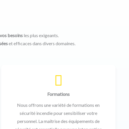
vos besoins
les plus exigeants.
sées
et efficaces dans divers domaines.
Formations
Nous offrons une variété de formations en
sécurité incendie pour sensibiliser votre
personnel. La maîtrise des équipements de