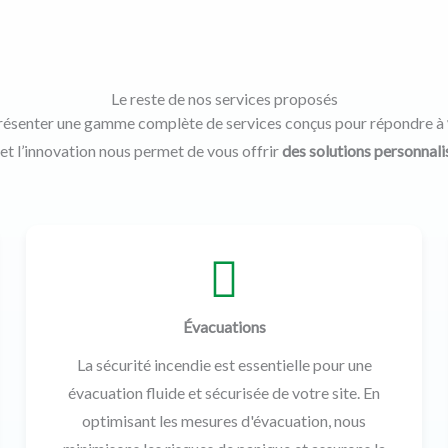
Le reste de nos services proposés
résenter une gamme complète de services conçus pour répondre à
t l’innovation nous permet de vous offrir
des solutions personnali
Évacuations
La sécurité incendie est essentielle pour une
évacuation fluide et sécurisée de votre site. En
optimisant les mesures d'évacuation, nous