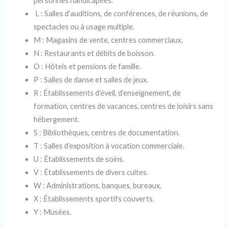
personnes handicapées.
L : Salles d’auditions, de conférences, de réunions, de
spectacles ou à usage multiple.
M : Magasins de vente, centres commerciaux.
N : Restaurants et débits de boisson.
O : Hôtels et pensions de famille.
P : Salles de danse et salles de jeux.
R : Établissements d’éveil, d’enseignement, de
formation, centres de vacances, centres de loisirs sans
hébergement.
S : Bibliothèques, centres de documentation.
T : Salles d’exposition à vocation commerciale.
U : Établissements de soins.
V : Établissements de divers cultes.
W : Administrations, banques, bureaux.
X : Établissements sportifs couverts.
Y : Musées.